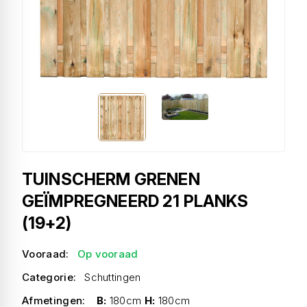
TUINSCHERM GRENEN
GEÏMPREGNEERD 21 PLANKS
(19+2)
Vooraad:
Op vooraad
Categorie:
Schuttingen
Afmetingen:
B:
180cm
H:
180cm