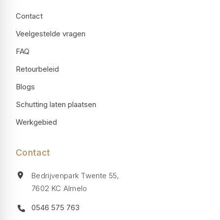
Contact
Veelgestelde vragen
FAQ
Retourbeleid
Blogs
Schutting laten plaatsen
Werkgebied
Contact
Bedrijvenpark Twente 55,
7602 KC Almelo
0546 575 763