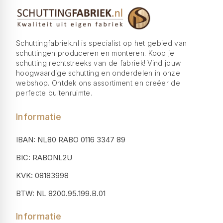
Schuttingfabriek.nl is specialist op het gebied van
schuttingen produceren en monteren. Koop je
schutting rechtstreeks van de fabriek! Vind jouw
hoogwaardige schutting en onderdelen in onze
webshop. Ontdek ons assortiment en creëer de
perfecte buitenruimte.
Informatie
IBAN: NL80 RABO 0116 3347 89
BIC: RABONL2U
KVK: 08183998
BTW: NL 8200.95.199.B.01
Informatie