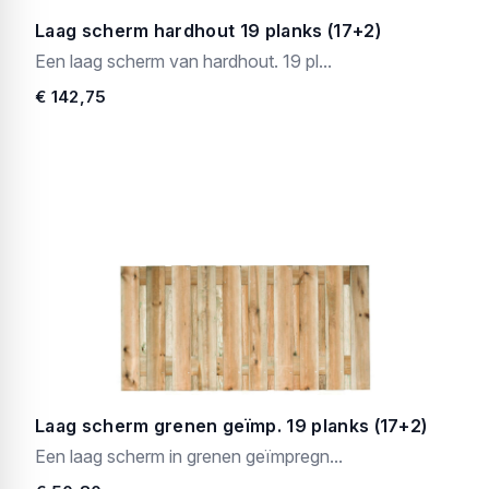
Laag scherm hardhout 19 planks (17+2)
Een laag scherm van hardhout. 19 pl...
€ 142,75
Laag scherm grenen geïmp. 19 planks (17+2)
Een laag scherm in grenen geïmpregn...