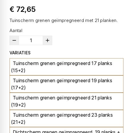
€ 72,65
Tuinscherm grenen geïmpregneerd met 21 planken.
Aantal
VARIATIES
Tuinscherm grenen geïmpregneerd 17 planks
(15+2)
Tuinscherm grenen geïmpregneerd 19 planks
(17+2)
Tuinscherm grenen geïmpregneerd 21 planks
(19+2)
Tuinscherm grenen geïmpregneerd 23 planks
(21+2)
Dichtscherm grenen geïmpregneerd, 19 planks +