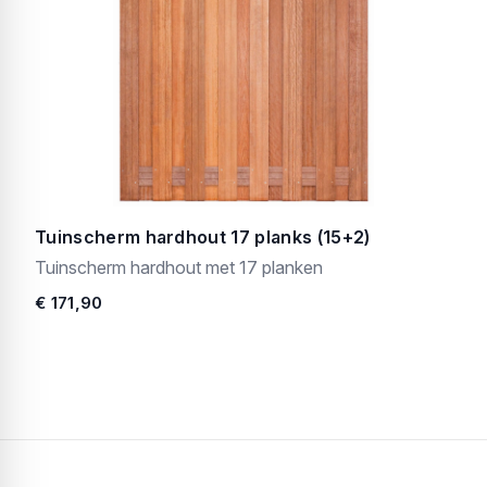
Tuinscherm hardhout 17 planks (15+2)
Tuinscherm hardhout met 17 planken
€ 171,90