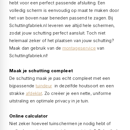
hebt voor een perfect passende afsluiting. Een
volledig scherm is eenvoudig op maat te maken door
het van boven naar beneden passend te zagen. Bij
Schuttingfabriek.nl leveren we altijd hele schermen,
zodat jouw schutting perfect aansluit. Toch niet
helemaal zeker of het plaatsen van jouw schutting?
Maak dan gebruik van de
montageservice
van
Schuttingfabriek.nl!
Maak je schutting compleet
De schutting maak je pas echt compleet met een
bijpassende
tuindeur
in dezelfde houtsoort en een
strakke
afdeklat
. Zo creëer je een nette, uniforme
uitstraling en optimale privacy in je tuin.
Online calculator
Niet zeker hoeveel tuinschermen je nodig hebt of