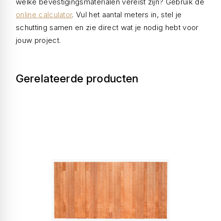
welke bevestigingsmaterialen vereist zijn? Gebruik de
online calculator
. Vul het aantal meters in, stel je
schutting samen en zie direct wat je nodig hebt voor
jouw project.
Gerelateerde producten