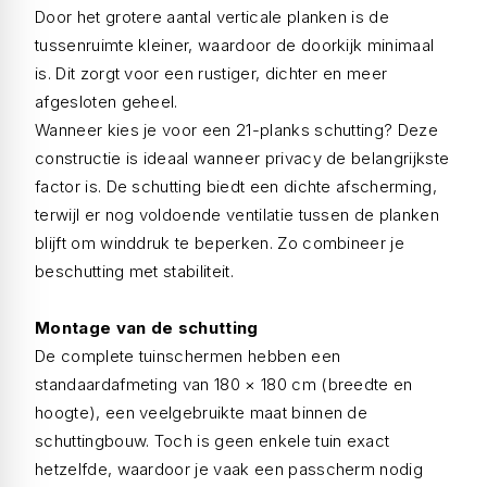
Door het grotere aantal verticale planken is de
tussenruimte kleiner, waardoor de doorkijk minimaal
is. Dit zorgt voor een rustiger, dichter en meer
afgesloten geheel.
Wanneer kies je voor een 21-planks schutting? Deze
constructie is ideaal wanneer privacy de belangrijkste
factor is. De schutting biedt een dichte afscherming,
terwijl er nog voldoende ventilatie tussen de planken
blijft om winddruk te beperken. Zo combineer je
beschutting met stabiliteit.
Montage van de schutting
De complete tuinschermen hebben een
standaardafmeting van 180 × 180 cm (breedte en
hoogte), een veelgebruikte maat binnen de
schuttingbouw. Toch is geen enkele tuin exact
hetzelfde, waardoor je vaak een passcherm nodig