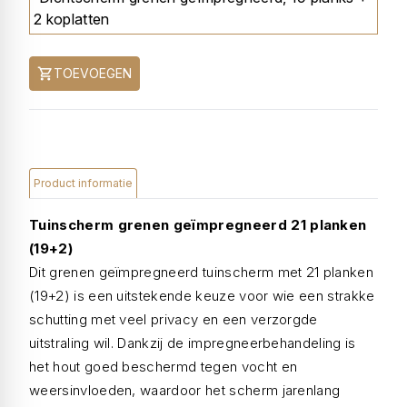
2 koplatten
TOEVOEGEN
Product informatie
Tuinscherm grenen geïmpregneerd 21 planken
(19+2)
Dit grenen geïmpregneerd tuinscherm met 21 planken
(19+2) is een uitstekende keuze voor wie een strakke
schutting met veel privacy en een verzorgde
uitstraling wil. Dankzij de impregneerbehandeling is
het hout goed beschermd tegen vocht en
weersinvloeden, waardoor het scherm jarenlang