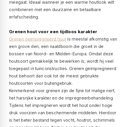
meegaat. Ideaal wanneer je een warme houtlook wilt
combineren met een duurzame en betaalbare
erfafscheiding.
Grenen hout voor een tijdloos karakter
Grenen geïmpregneerd hout
is meestal afkomstig van
een grove den, een naaldboom die groeit in de
bossen van Noord- en Midden-Europa. Omdat deze
houtsoort gemakkelijk te bewerken is, wordt hij veel
toegepast in tuinconstructies. Grenen geïmpregneerd
hout behoort dan ook tot de meest gebruikte
houtsoorten voor buitengebruik.
Kenmerkend voor grenen zijn de fijne tot matige nerf,
het harsrijke karakter en de impregneerbehandeling.
Tijdens het impregneren wordt het hout onder hoge
druk voorzien van beschermende middelen. Hierdoor
is het beter bestand tegen vocht, houtrot, schimmels