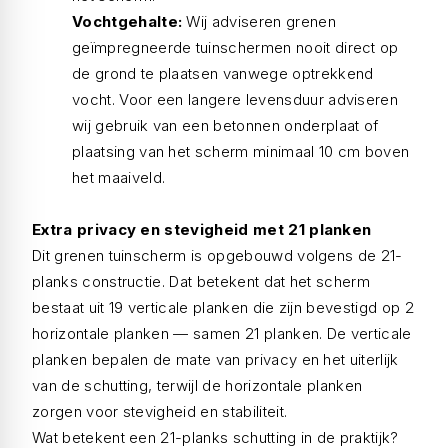
Vochtgehalte:
Wij adviseren grenen
geïmpregneerde tuinschermen nooit direct op
de grond te plaatsen vanwege optrekkend
vocht. Voor een langere levensduur adviseren
wij gebruik van een betonnen onderplaat of
plaatsing van het scherm minimaal 10 cm boven
het maaiveld.
Extra privacy en stevigheid met 21 planken
Dit grenen tuinscherm is opgebouwd volgens de 21-
planks constructie. Dat betekent dat het scherm
bestaat uit 19 verticale planken die zijn bevestigd op 2
horizontale planken — samen 21 planken. De verticale
planken bepalen de mate van privacy en het uiterlijk
van de schutting, terwijl de horizontale planken
zorgen voor stevigheid en stabiliteit.
Wat betekent een 21-planks schutting in de praktijk?