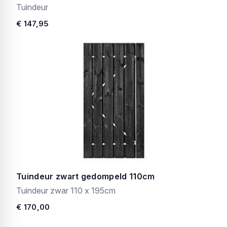
Tuindeur
€ 147,95
Tuindeur zwart gedompeld 110cm
Tuindeur zwar 110 x 195cm
€ 170,00