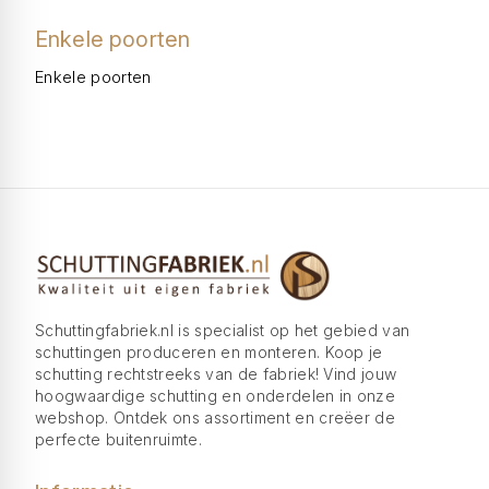
Enkele poorten
Enkele poorten
Schuttingfabriek.nl is specialist op het gebied van
schuttingen produceren en monteren. Koop je
schutting rechtstreeks van de fabriek! Vind jouw
hoogwaardige schutting en onderdelen in onze
webshop. Ontdek ons assortiment en creëer de
perfecte buitenruimte.