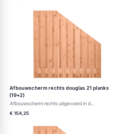
Afbouwscherm rechts douglas 21 planks
(19+2)
Afbouwscherm rechts uitgevoerd in d...
€ 154,25