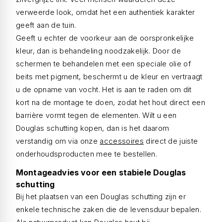
verweerde look, omdat het een authentiek karakter
geeft aan de tuin.
Geeft u echter de voorkeur aan de oorspronkelijke
kleur, dan is behandeling noodzakelijk. Door de
schermen te behandelen met een speciale olie of
beits met pigment, beschermt u de kleur en vertraagt
u de opname van vocht. Het is aan te raden om dit
kort na de montage te doen, zodat het hout direct een
barrière vormt tegen de elementen. Wilt u een
Douglas schutting kopen, dan is het daarom
verstandig om via onze
accessoires
direct de juiste
onderhoudsproducten mee te bestellen.
Montageadvies voor een stabiele Douglas
schutting
Bij het plaatsen van een Douglas schutting zijn er
enkele technische zaken die de levensduur bepalen.