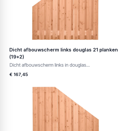
Dicht afbouwscherm links douglas 21 planken
(19+2)
Dicht afbouwscherm links in douglas...
€ 167,45