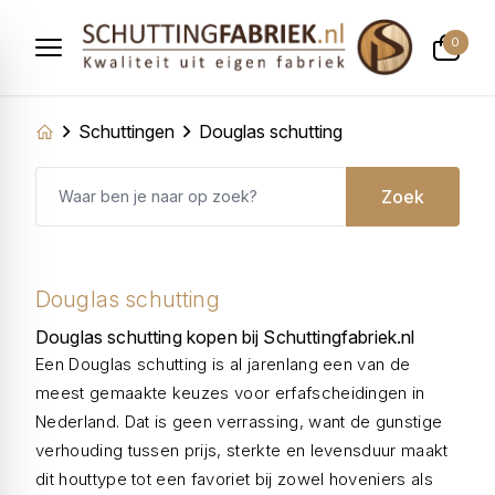
0
Schuttingen
Douglas schutting
Zoek
Douglas schutting
Douglas schutting kopen bij Schuttingfabriek.nl
Een Douglas schutting is al jarenlang een van de
meest gemaakte keuzes voor erfafscheidingen in
Nederland. Dat is geen verrassing, want de gunstige
verhouding tussen prijs, sterkte en levensduur maakt
dit houttype tot een favoriet bij zowel hoveniers als