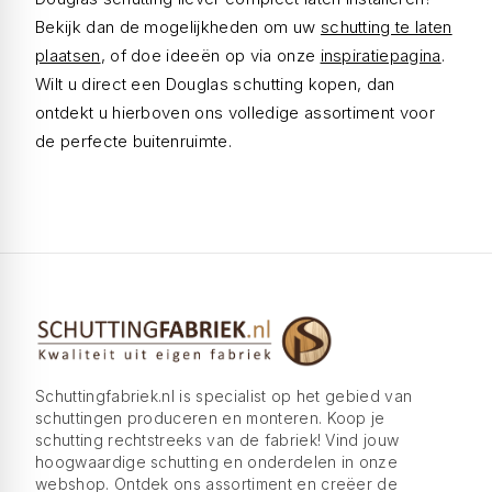
Bekijk dan de mogelijkheden om uw
schutting te laten
plaatsen
, of doe ideeën op via onze
inspiratiepagina
.
Wilt u direct een Douglas schutting kopen, dan
ontdekt u hierboven ons volledige assortiment voor
de perfecte buitenruimte.
Schuttingfabriek.nl is specialist op het gebied van
schuttingen produceren en monteren. Koop je
schutting rechtstreeks van de fabriek! Vind jouw
hoogwaardige schutting en onderdelen in onze
webshop. Ontdek ons assortiment en creëer de