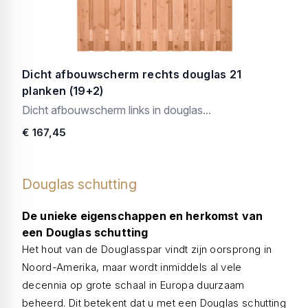
Dicht afbouwscherm rechts douglas 21
planken (19+2)
Dicht afbouwscherm links in douglas...
€ 167,45
Douglas schutting
De unieke eigenschappen en herkomst van
een Douglas schutting
Het hout van de Douglasspar vindt zijn oorsprong in
Noord-Amerika, maar wordt inmiddels al vele
decennia op grote schaal in Europa duurzaam
beheerd. Dit betekent dat u met een Douglas schutting