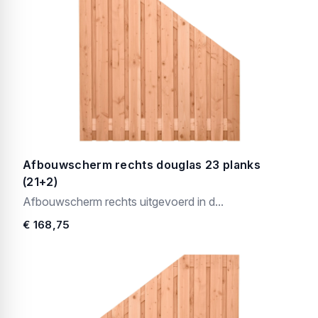
Afbouwscherm rechts douglas 23 planks
(21+2)
Afbouwscherm rechts uitgevoerd in d...
€ 168,75