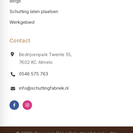
Blogs
Schutting laten plaatsen
Werkgebied
Contact
Bedrijvenpark Twente 55,
7602 KC Almelo
0546 575 763
info@schuttingfabriek.nl