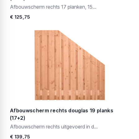
Afbouwscherm rechts 17 planken, 15...
€ 125,75
Afbouwscherm rechts douglas 19 planks
(17+2)
Afbouwscherm rechts uitgevoerd in d...
€ 139,75