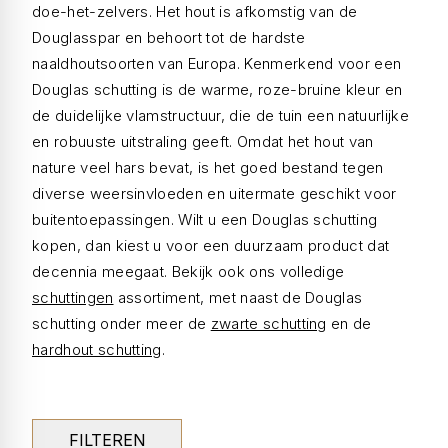
doe-het-zelvers. Het hout is afkomstig van de
Douglasspar en behoort tot de hardste
naaldhoutsoorten van Europa. Kenmerkend voor een
Douglas schutting is de warme, roze-bruine kleur en
de duidelijke vlamstructuur, die de tuin een natuurlijke
en robuuste uitstraling geeft. Omdat het hout van
nature veel hars bevat, is het goed bestand tegen
diverse weersinvloeden en uitermate geschikt voor
buitentoepassingen. Wilt u een Douglas schutting
kopen, dan kiest u voor een duurzaam product dat
decennia meegaat. Bekijk ook ons volledige
schuttingen
assortiment, met naast de Douglas
schutting onder meer de
zwarte schutting
en de
hardhout schutting
.
FILTEREN