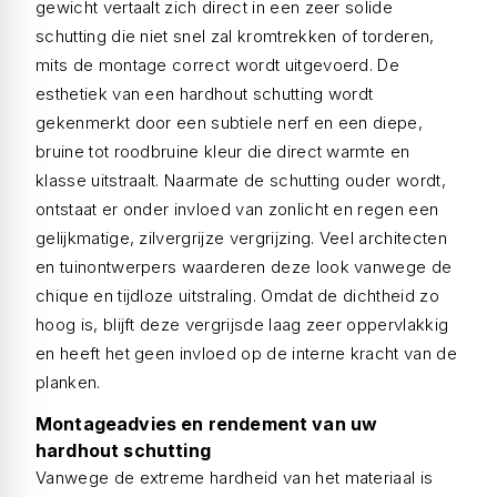
gewicht vertaalt zich direct in een zeer solide
schutting die niet snel zal kromtrekken of torderen,
mits de montage correct wordt uitgevoerd. De
esthetiek van een hardhout schutting wordt
gekenmerkt door een subtiele nerf en een diepe,
bruine tot roodbruine kleur die direct warmte en
klasse uitstraalt. Naarmate de schutting ouder wordt,
ontstaat er onder invloed van zonlicht en regen een
gelijkmatige, zilvergrijze vergrijzing. Veel architecten
en tuinontwerpers waarderen deze look vanwege de
chique en tijdloze uitstraling. Omdat de dichtheid zo
hoog is, blijft deze vergrijsde laag zeer oppervlakkig
en heeft het geen invloed op de interne kracht van de
planken.
Montageadvies en rendement van uw
hardhout schutting
Vanwege de extreme hardheid van het materiaal is