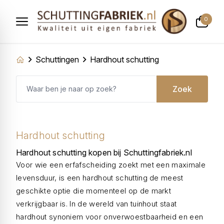
0
Schuttingen
Hardhout schutting
Zoek
Hardhout schutting
Hardhout schutting kopen bij Schuttingfabriek.nl
Voor wie een erfafscheiding zoekt met een maximale
levensduur, is een hardhout schutting de meest
geschikte optie die momenteel op de markt
verkrijgbaar is. In de wereld van tuinhout staat
hardhout synoniem voor onverwoestbaarheid en een