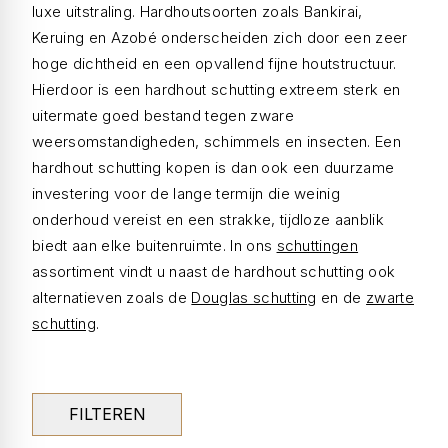
luxe uitstraling. Hardhoutsoorten zoals Bankirai,
Keruing en Azobé onderscheiden zich door een zeer
hoge dichtheid en een opvallend fijne houtstructuur.
Hierdoor is een hardhout schutting extreem sterk en
uitermate goed bestand tegen zware
weersomstandigheden, schimmels en insecten. Een
hardhout schutting kopen is dan ook een duurzame
investering voor de lange termijn die weinig
onderhoud vereist en een strakke, tijdloze aanblik
biedt aan elke buitenruimte. In ons
schuttingen
assortiment vindt u naast de hardhout schutting ook
alternatieven zoals de
Douglas schutting
en de
zwarte
schutting
.
FILTEREN