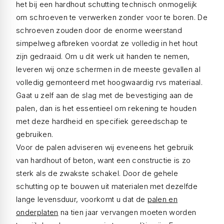
het bij een hardhout schutting technisch onmogelijk
om schroeven te verwerken zonder voor te boren. De
schroeven zouden door de enorme weerstand
simpelweg afbreken voordat ze volledig in het hout
zijn gedraaid. Om u dit werk uit handen te nemen,
leveren wij onze schermen in de meeste gevallen al
volledig gemonteerd met hoogwaardig rvs materiaal.
Gaat u zelf aan de slag met de bevestiging aan de
palen, dan is het essentieel om rekening te houden
met deze hardheid en specifiek gereedschap te
gebruiken.
Voor de palen adviseren wij eveneens het gebruik
van hardhout of beton, want een constructie is zo
sterk als de zwakste schakel. Door de gehele
schutting op te bouwen uit materialen met dezelfde
lange levensduur, voorkomt u dat de
palen en
onderplaten
na tien jaar vervangen moeten worden