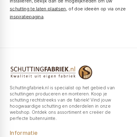
installeren, bekijk dan de mogelijkheden om uw
schutting te laten plaatsen
, of doe ideeën op via onze
inspiratiepagina
.
Schuttingfabriek.nl is specialist op het gebied van
schuttingen produceren en monteren. Koop je
schutting rechtstreeks van de fabriek! Vind jouw
hoogwaardige schutting en onderdelen in onze
webshop. Ontdek ons assortiment en creëer de
perfecte buitenruimte.
Informatie