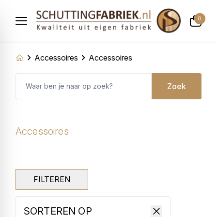
0
Accessoires
Accessoires
Zoek
Accessoires
FILTEREN
SORTEREN OP