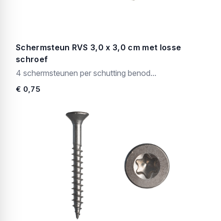
Schermsteun RVS 3,0 x 3,0 cm met losse
schroef
4 schermsteunen per schutting benod...
€ 0,75