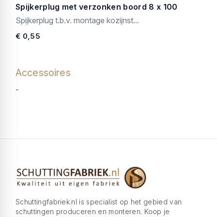
Spijkerplug met verzonken boord 8 x 100
Spijkerplug t.b.v. montage kozijnst...
€ 0,55
Accessoires
-
Schuttingfabriek.nl is specialist op het gebied van
schuttingen produceren en monteren. Koop je