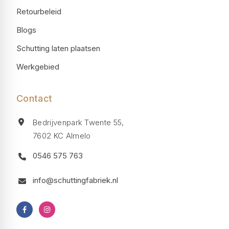
Retourbeleid
Blogs
Schutting laten plaatsen
Werkgebied
Contact
Bedrijvenpark Twente 55,
7602 KC Almelo
0546 575 763
info@schuttingfabriek.nl