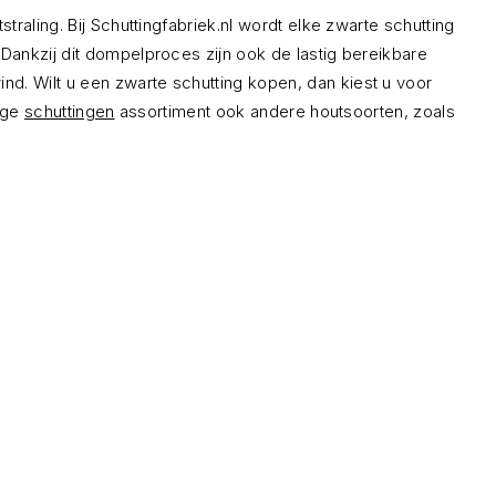
aling. Bij Schuttingfabriek.nl wordt elke zwarte schutting
Dankzij dit dompelproces zijn ook de lastig bereikbare
. Wilt u een zwarte schutting kopen, dan kiest u voor
dige
schuttingen
assortiment ook andere houtsoorten, zoals