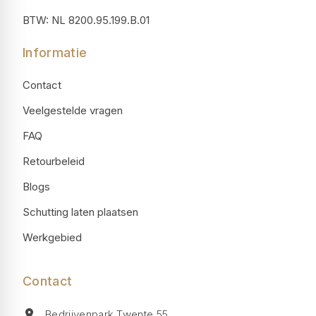
BTW: NL 8200.95.199.B.01
Informatie
Contact
Veelgestelde vragen
FAQ
Retourbeleid
Blogs
Schutting laten plaatsen
Werkgebied
Contact
Bedrijvenpark Twente 55,