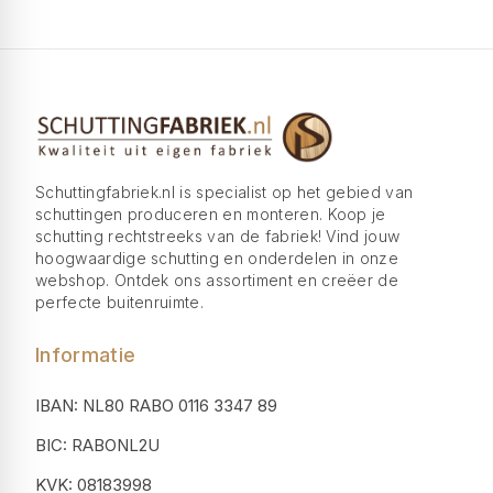
Schuttingfabriek.nl is specialist op het gebied van
schuttingen produceren en monteren. Koop je
schutting rechtstreeks van de fabriek! Vind jouw
hoogwaardige schutting en onderdelen in onze
webshop. Ontdek ons assortiment en creëer de
perfecte buitenruimte.
Informatie
IBAN: NL80 RABO 0116 3347 89
BIC: RABONL2U
KVK: 08183998