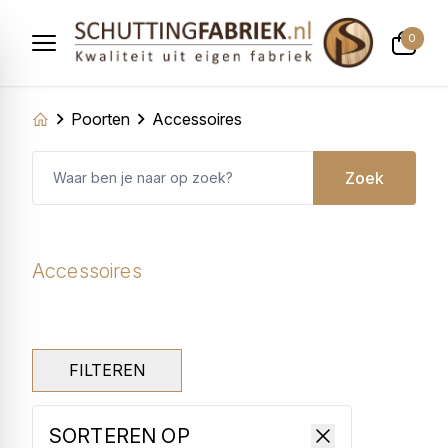
0
Poorten
Accessoires
Zoek
Accessoires
FILTEREN
SORTEREN OP