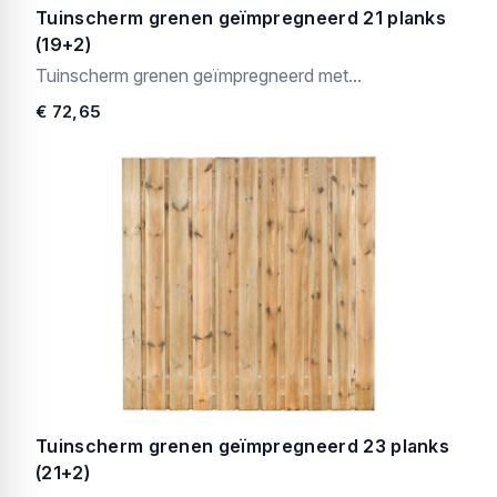
Tuinscherm grenen geïmpregneerd 21 planks
(19+2)
Tuinscherm grenen geïmpregneerd met...
€ 72,65
Tuinscherm grenen geïmpregneerd 23 planks
(21+2)