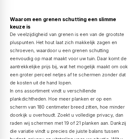
Waarom een grenen schutting een slimme
keuze is
De veelzijdigheid van grenen is een van de grootste
pluspunten. Het hout laat zich makkelijk zagen en
schroeven, waardoor u een grenen schutting
eenvoudig op maat maakt voor uw tuin. Daar komt de
aantrekkelijke prijs bij, wat het mogelijk maakt om ook
een groter perceel netjes af te schermen zonder dat
de kosten uit de hand lopen.
In ons assortiment vindt u verschillende
plankdichtheden. Hoe meer planken er op een
scherm van 180 centimeter breed zitten, hoe minder
doorkijk u overhoudt. Zoekt u volledige privacy, dan
raden wij schermen met 19 of 21 planken aan. Dankzij
die variatie vindt u precies de juiste balans tussen