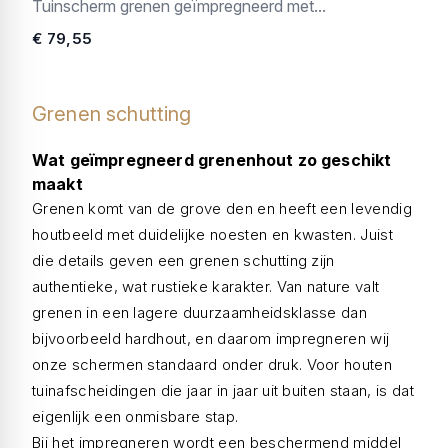
Tuinscherm grenen geïmpregneerd met...
€ 79,55
Grenen schutting
Wat geïmpregneerd grenenhout zo geschikt
maakt
Grenen komt van de grove den en heeft een levendig
houtbeeld met duidelijke noesten en kwasten. Juist
die details geven een grenen schutting zijn
authentieke, wat rustieke karakter. Van nature valt
grenen in een lagere duurzaamheidsklasse dan
bijvoorbeeld hardhout, en daarom impregneren wij
onze schermen standaard onder druk. Voor houten
tuinafscheidingen die jaar in jaar uit buiten staan, is dat
eigenlijk een onmisbare stap.
Bij het impregneren wordt een beschermend middel