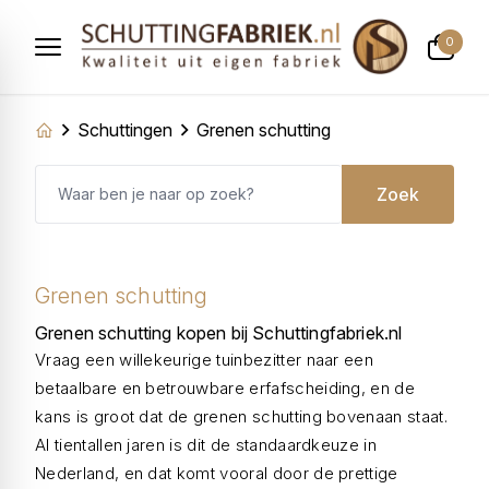
0
Schuttingen
Grenen schutting
Zoek
Grenen schutting
Grenen schutting kopen bij Schuttingfabriek.nl
Vraag een willekeurige tuinbezitter naar een
betaalbare en betrouwbare erfafscheiding, en de
kans is groot dat de grenen schutting bovenaan staat.
Al tientallen jaren is dit de standaardkeuze in
Nederland, en dat komt vooral door de prettige