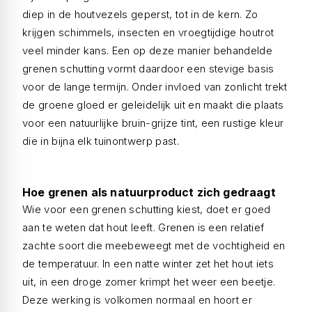
diep in de houtvezels geperst, tot in de kern. Zo
krijgen schimmels, insecten en vroegtijdige houtrot
veel minder kans. Een op deze manier behandelde
grenen schutting vormt daardoor een stevige basis
voor de lange termijn. Onder invloed van zonlicht trekt
de groene gloed er geleidelijk uit en maakt die plaats
voor een natuurlijke bruin-grijze tint, een rustige kleur
die in bijna elk tuinontwerp past.
Hoe grenen als natuurproduct zich gedraagt
Wie voor een grenen schutting kiest, doet er goed
aan te weten dat hout leeft. Grenen is een relatief
zachte soort die meebeweegt met de vochtigheid en
de temperatuur. In een natte winter zet het hout iets
uit, in een droge zomer krimpt het weer een beetje.
Deze werking is volkomen normaal en hoort er