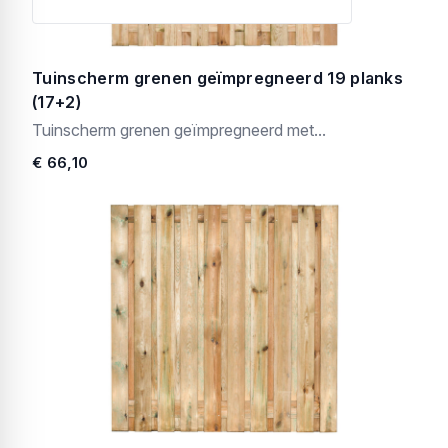
Tuinscherm grenen geïmpregneerd 19 planks
(17+2)
Tuinscherm grenen geïmpregneerd met...
€ 66,10