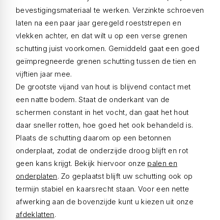
bevestigingsmateriaal te werken. Verzinkte schroeven
laten na een paar jaar geregeld roeststrepen en
vlekken achter, en dat wilt u op een verse grenen
schutting juist voorkomen. Gemiddeld gaat een goed
geïmpregneerde grenen schutting tussen de tien en
vijftien jaar mee.
De grootste vijand van hout is blijvend contact met
een natte bodem. Staat de onderkant van de
schermen constant in het vocht, dan gaat het hout
daar sneller rotten, hoe goed het ook behandeld is.
Plaats de schutting daarom op een betonnen
onderplaat, zodat de onderzijde droog blijft en rot
geen kans krijgt. Bekijk hiervoor onze
palen en
onderplaten
. Zo geplaatst blijft uw schutting ook op
termijn stabiel en kaarsrecht staan. Voor een nette
afwerking aan de bovenzijde kunt u kiezen uit onze
afdeklatten
.