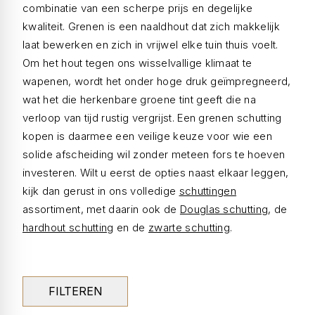
combinatie van een scherpe prijs en degelijke
kwaliteit. Grenen is een naaldhout dat zich makkelijk
laat bewerken en zich in vrijwel elke tuin thuis voelt.
Om het hout tegen ons wisselvallige klimaat te
wapenen, wordt het onder hoge druk geïmpregneerd,
wat het die herkenbare groene tint geeft die na
verloop van tijd rustig vergrijst. Een grenen schutting
kopen is daarmee een veilige keuze voor wie een
solide afscheiding wil zonder meteen fors te hoeven
investeren. Wilt u eerst de opties naast elkaar leggen,
kijk dan gerust in ons volledige
schuttingen
assortiment, met daarin ook de
Douglas schutting
, de
hardhout schutting
en de
zwarte schutting
.
FILTEREN