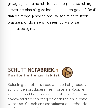
graag bij het samenstellen van de juiste schutting.
Liever de plaatsing volledig uit handen geven? Bekijk
dan de mogelijkheden om uw
schutting te laten
plaatsen
, of doe eerst ideeën op via onze
inspiratiepagina
.
Schuttingfabriek.nl is specialist op het gebied van
schuttingen produceren en monteren. Koop je
schutting rechtstreeks van de fabriek! Vind jouw
hoogwaardige schutting en onderdelen in onze
webshop. Ontdek ons assortiment en creëer de