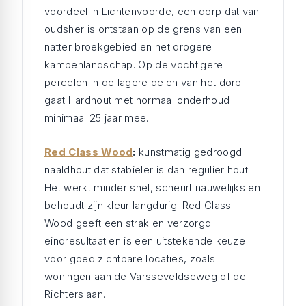
voordeel in Lichtenvoorde, een dorp dat van
oudsher is ontstaan op de grens van een
natter broekgebied en het drogere
kampenlandschap. Op de vochtigere
percelen in de lagere delen van het dorp
gaat Hardhout met normaal onderhoud
minimaal 25 jaar mee.
Red Class Wood
:
kunstmatig gedroogd
naaldhout dat stabieler is dan regulier hout.
Het werkt minder snel, scheurt nauwelijks en
behoudt zijn kleur langdurig. Red Class
Wood geeft een strak en verzorgd
eindresultaat en is een uitstekende keuze
voor goed zichtbare locaties, zoals
woningen aan de Varsseveldseweg of de
Richterslaan.