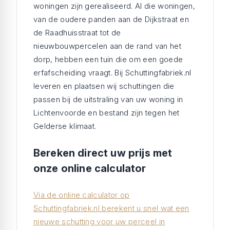
woningen zijn gerealiseerd. Al die woningen,
van de oudere panden aan de Dijkstraat en
de Raadhuisstraat tot de
nieuwbouwpercelen aan de rand van het
dorp, hebben een tuin die om een goede
erfafscheiding vraagt. Bij Schuttingfabriek.nl
leveren en plaatsen wij schuttingen die
passen bij de uitstraling van uw woning in
Lichtenvoorde en bestand zijn tegen het
Gelderse klimaat.
Bereken direct uw prijs met
onze online calculator
Via de online calculator op
Schuttingfabriek.nl berekent u snel wat een
nieuwe schutting voor uw perceel in