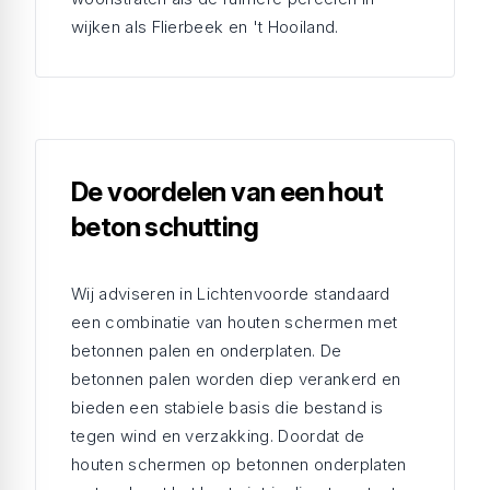
wijken als Flierbeek en 't Hooiland.
De voordelen van een hout
beton schutting
Wij adviseren in Lichtenvoorde standaard
een combinatie van houten schermen met
betonnen palen en onderplaten. De
betonnen palen worden diep verankerd en
bieden een stabiele basis die bestand is
tegen wind en verzakking. Doordat de
houten schermen op betonnen onderplaten