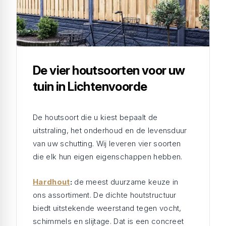
De vier houtsoorten voor uw
tuin in Lichtenvoorde
De houtsoort die u kiest bepaalt de
uitstraling, het onderhoud en de levensduur
van uw schutting. Wij leveren vier soorten
die elk hun eigen eigenschappen hebben.
Hardhout
:
de meest duurzame keuze in
ons assortiment. De dichte houtstructuur
biedt uitstekende weerstand tegen vocht,
schimmels en slijtage. Dat is een concreet