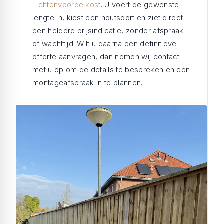
Lichtenvoorde kost
. U voert de gewenste
lengte in, kiest een houtsoort en ziet direct
een heldere prijsindicatie, zonder afspraak
of wachttijd. Wilt u daarna een definitieve
offerte aanvragen, dan nemen wij contact
met u op om de details te bespreken en een
montageafspraak in te plannen.