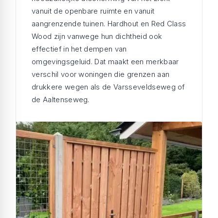
vanuit de openbare ruimte en vanuit
aangrenzende tuinen. Hardhout en Red Class
Wood zijn vanwege hun dichtheid ook
effectief in het dempen van
omgevingsgeluid. Dat maakt een merkbaar
verschil voor woningen die grenzen aan
drukkere wegen als de Varsseveldseweg of
de Aaltenseweg.