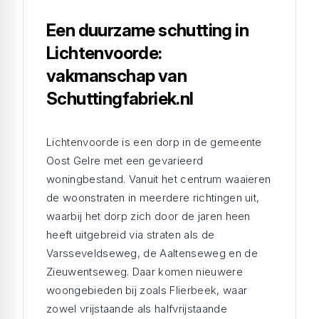
Een duurzame schutting in
Lichtenvoorde:
vakmanschap van
Schuttingfabriek.nl
Lichtenvoorde is een dorp in de gemeente
Oost Gelre met een gevarieerd
woningbestand. Vanuit het centrum waaieren
de woonstraten in meerdere richtingen uit,
waarbij het dorp zich door de jaren heen
heeft uitgebreid via straten als de
Varsseveldseweg, de Aaltenseweg en de
Zieuwentseweg. Daar komen nieuwere
woongebieden bij zoals Flierbeek, waar
zowel vrijstaande als halfvrijstaande