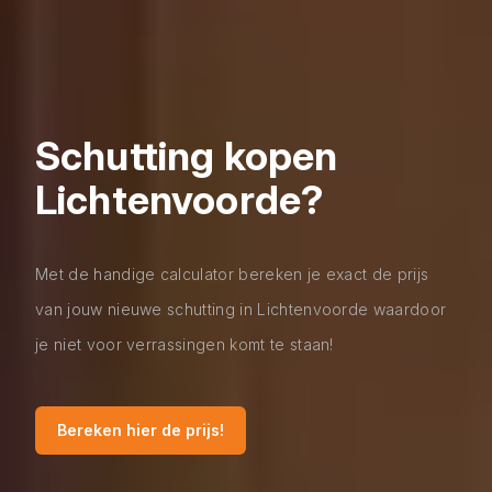
Schutting kopen
Lichtenvoorde?
Met de handige calculator bereken je exact de prijs
van jouw nieuwe schutting in Lichtenvoorde waardoor
je niet voor verrassingen komt te staan!
Bereken hier de prijs!