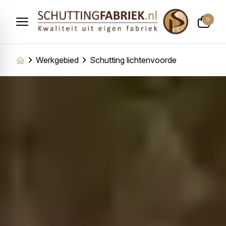
0
Werkgebied
Schutting lichtenvoorde