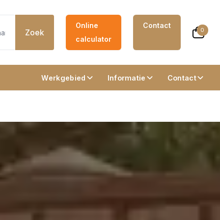
Online
Contact
0
Zoek
calculator
Werkgebied
Informatie
Contact