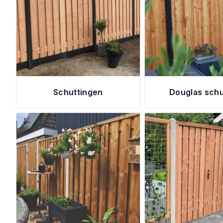
Schuttingen
Douglas schu