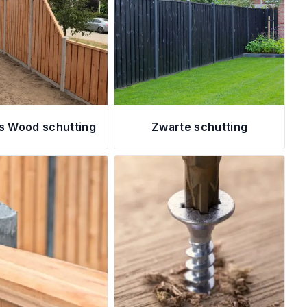
s Wood schutting
Zwarte schutting