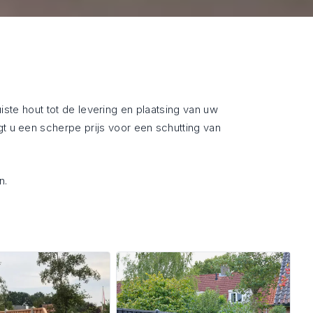
uiste hout tot de levering en plaatsing van uw
t u een scherpe prijs voor een schutting van
n.