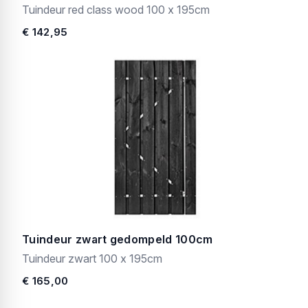
Tuindeur red class wood 100 x 195cm
€ 142,95
Tuindeur zwart gedompeld 100cm
Tuindeur zwart 100 x 195cm
€ 165,00