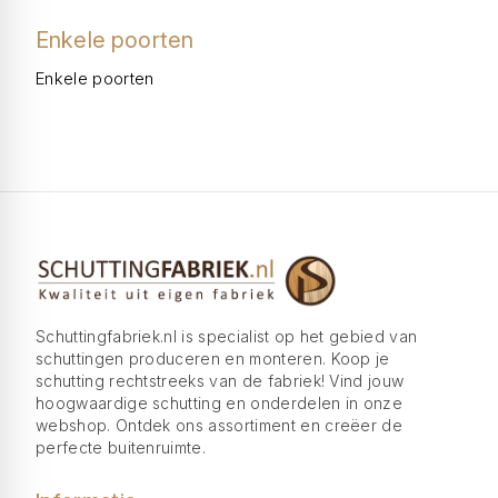
Enkele poorten
Enkele poorten
Schuttingfabriek.nl is specialist op het gebied van
schuttingen produceren en monteren. Koop je
schutting rechtstreeks van de fabriek! Vind jouw
hoogwaardige schutting en onderdelen in onze
webshop. Ontdek ons assortiment en creëer de
perfecte buitenruimte.