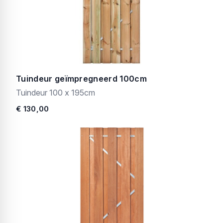
Tuindeur geïmpregneerd 100cm
Tuindeur 100 x 195cm
€ 130,00