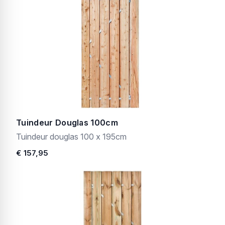
Tuindeur Douglas 100cm
Tuindeur douglas 100 x 195cm
€ 157,95