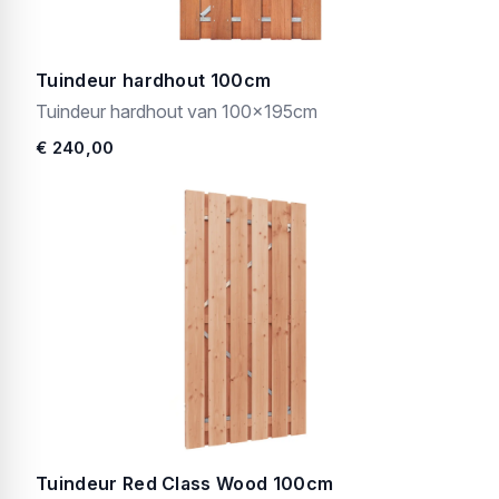
Tuindeur hardhout 100cm
Tuindeur hardhout van 100x195cm
€ 240,00
Tuindeur Red Class Wood 100cm