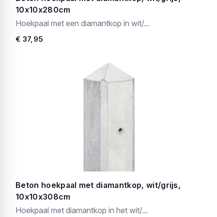
10x10x280cm
Hoekpaal met een diamantkop in wit/...
€ 37,95
Beton hoekpaal met diamantkop, wit/grijs,
10x10x308cm
Hoekpaal met diamantkop in het wit/...