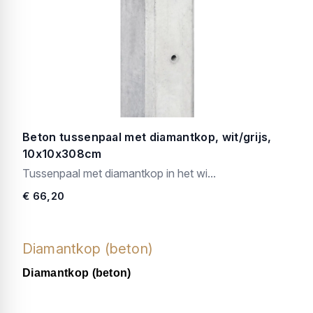
Beton tussenpaal met diamantkop, wit/grijs,
10x10x308cm
Tussenpaal met diamantkop in het wi...
€ 66,20
Diamantkop (beton)
Diamantkop (beton)