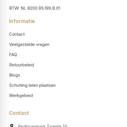
BTW: NL 8200.95.199.B.01
Informatie
Contact
Veelgestelde vragen
FAQ
Retourbeleid
Blogs
Schutting laten plaatsen
Werkgebied
Contact
Bedrijvenpark Twente 55,