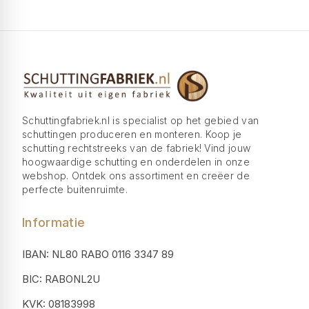
Schuttingfabriek.nl is specialist op het gebied van
schuttingen produceren en monteren. Koop je
schutting rechtstreeks van de fabriek! Vind jouw
hoogwaardige schutting en onderdelen in onze
webshop. Ontdek ons assortiment en creëer de
perfecte buitenruimte.
Informatie
IBAN: NL80 RABO 0116 3347 89
BIC: RABONL2U
KVK: 08183998