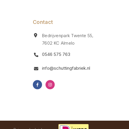
Contact
Bedrijvenpark Twente 55,
7602 KC Almelo
0546 575 763
info@schuttingfabriek.nl