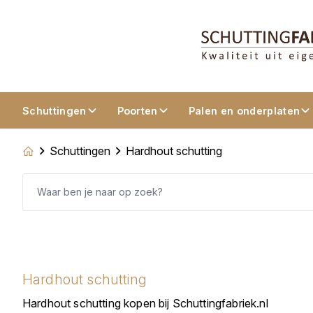
Schuttingen
Poorten
Palen en onderplaten
Schuttingen
Hardhout schutting
Hardhout schutting
Hardhout schutting kopen bij Schuttingfabriek.nl