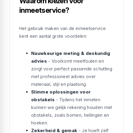
Waarom kiezen voor
inmeetservice?
Het gebruik maken van de inmeetservice
kent een aantal grote voordelen:
Nauwkeurige meting & deskundig
advies
- Voorkomt meetfouten en
zorgt voor perfect passende schutting
met professioneel advies over
materiaal, stijl en plaatsing.
Slimme oplossingen voor
obstakels
- Tijdens het inmeten
kunnen we gelijk rekening houden met
obstakels, zoals bomen, hellingen en
hoeken.
Zekerheid & gemak
- Je hoeft zelf