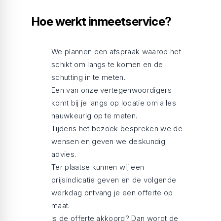
Hoe werkt inmeetservice?
We plannen een afspraak waarop het
schikt om langs te komen en de
schutting in te meten.
Een van onze vertegenwoordigers
komt bij je langs op locatie om alles
nauwkeurig op te meten.
Tijdens het bezoek bespreken we de
wensen en geven we deskundig
advies.
Ter plaatse kunnen wij een
prijsindicatie geven en de volgende
werkdag ontvang je een offerte op
maat.
Is de offerte akkoord? Dan wordt de