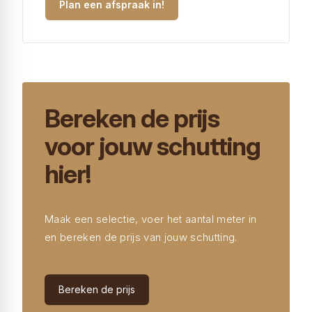
Plan een afspraak in!
Bereken de prijs
voor jouw schutting
hier!
Maak een selectie, voer het aantal meter in
en bereken de prijs van jouw schutting.
Bereken de prijs