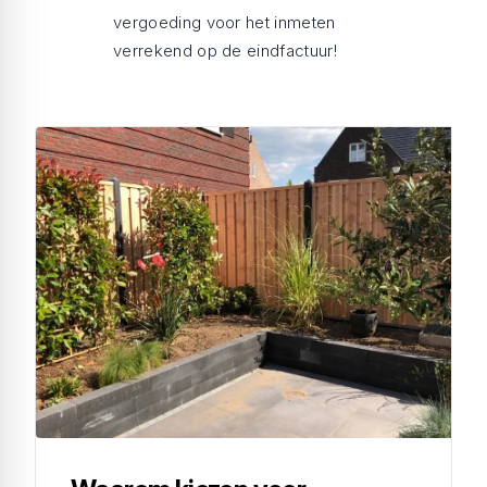
vergoeding voor het inmeten
verrekend op de eindfactuur!