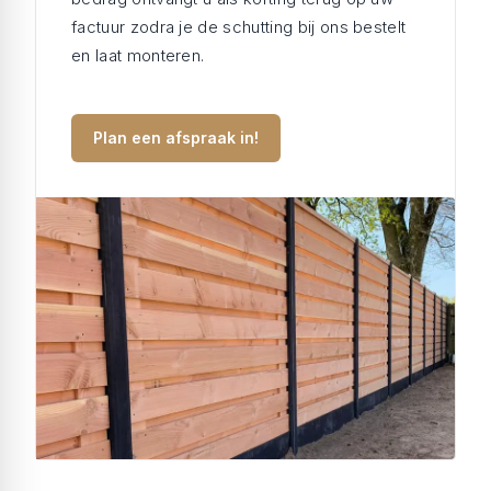
factuur zodra je de schutting bij ons bestelt
en laat monteren.
Plan een afspraak in!