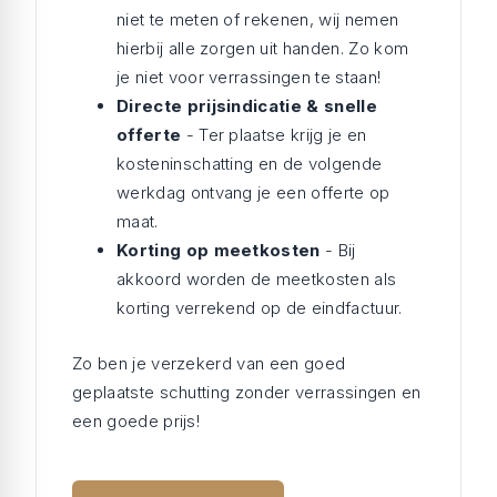
niet te meten of rekenen, wij nemen
hierbij alle zorgen uit handen. Zo kom
je niet voor verrassingen te staan!
Directe prijsindicatie & snelle
offerte
- Ter plaatse krijg je en
kosteninschatting en de volgende
werkdag ontvang je een offerte op
maat.
Korting op meetkosten
- Bij
akkoord worden de meetkosten als
korting verrekend op de eindfactuur.
Zo ben je verzekerd van een goed
geplaatste schutting zonder verrassingen en
een goede prijs!