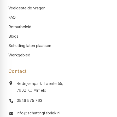
Veelgestelde vragen
FAQ
Retourbeleid
Blogs
Schutting laten plaatsen
Werkgebied
Contact
Bedrijvenpark Twente 55,
7602 KC Almelo
0546 575 763
info@schuttingfabriek.nl