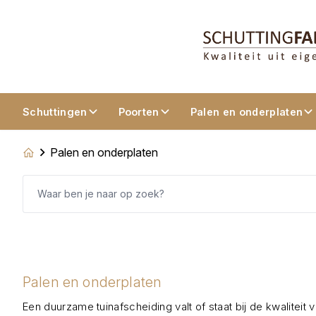
Schuttingen
Poorten
Palen en onderplaten
Palen en onderplaten
Palen en onderplaten
Een duurzame tuinafscheiding valt of staat bij de kwaliteit