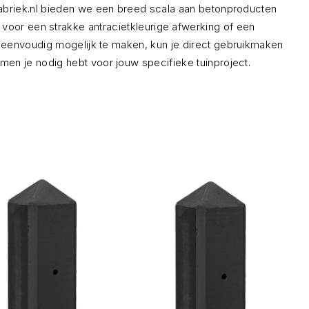
abriek.
nl bieden we een breed scala aan betonproducten
t voor een strakke antracietkleurige afwerking of een
 eenvoudig mogelijk te maken,
kun je direct gebruikmaken
en je nodig hebt voor jouw specifieke tuinproject.