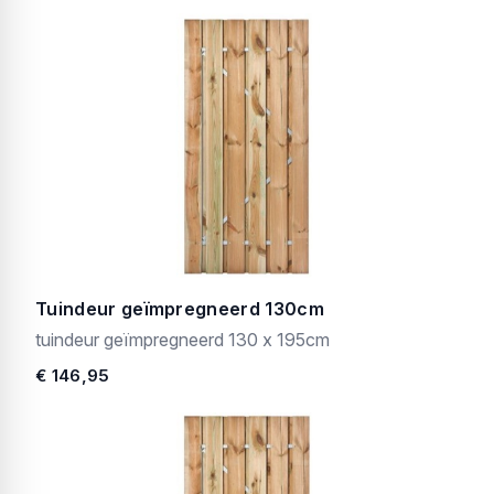
Tuindeur geïmpregneerd 130cm
tuindeur geïmpregneerd 130 x 195cm
€ 146,95