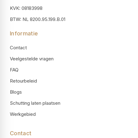
KVK: 08183998
BTW: NL 8200.95.199.B.01
Informatie
Contact
Veelgestelde vragen
FAQ
Retourbeleid
Blogs
Schutting laten plaatsen
Werkgebied
Contact