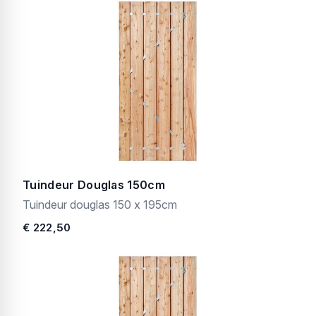
Tuindeur Douglas 150cm
Tuindeur douglas 150 x 195cm
€ 222,50