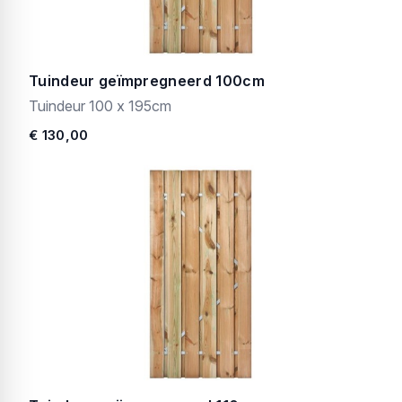
Tuindeur geïmpregneerd 100cm
Tuindeur 100 x 195cm
€ 130,00