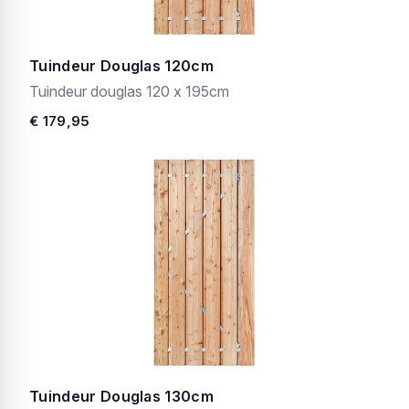
Tuindeur Douglas 120cm
Tuindeur douglas 120 x 195cm
€ 179,95
Tuindeur Douglas 130cm