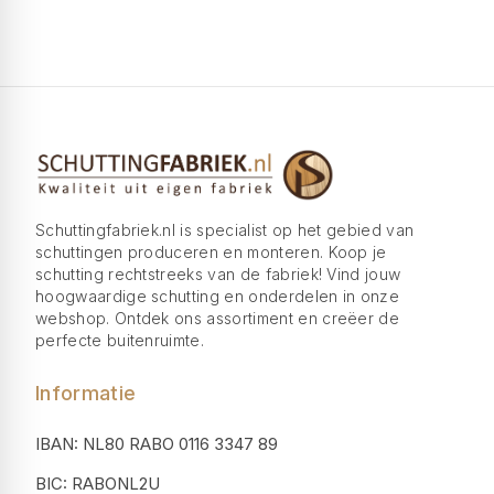
Schuttingfabriek.nl is specialist op het gebied van
schuttingen produceren en monteren. Koop je
schutting rechtstreeks van de fabriek! Vind jouw
hoogwaardige schutting en onderdelen in onze
webshop. Ontdek ons assortiment en creëer de
perfecte buitenruimte.
Informatie
IBAN: NL80 RABO 0116 3347 89
BIC: RABONL2U