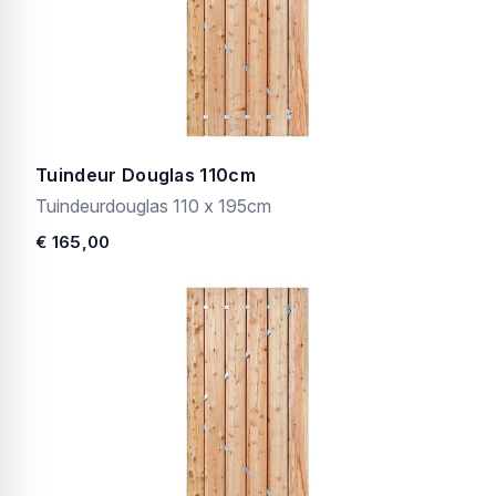
Tuindeur Douglas 110cm
Tuindeurdouglas 110 x 195cm
€ 165,00