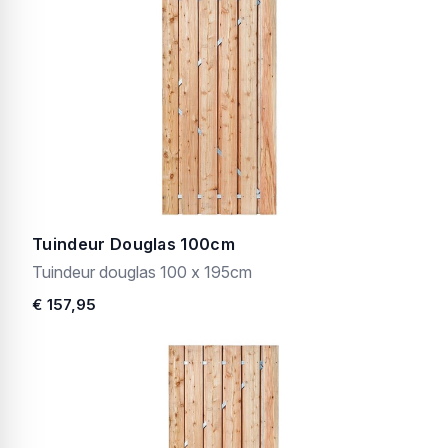
Tuindeur Douglas 100cm
Tuindeur douglas 100 x 195cm
€ 157,95