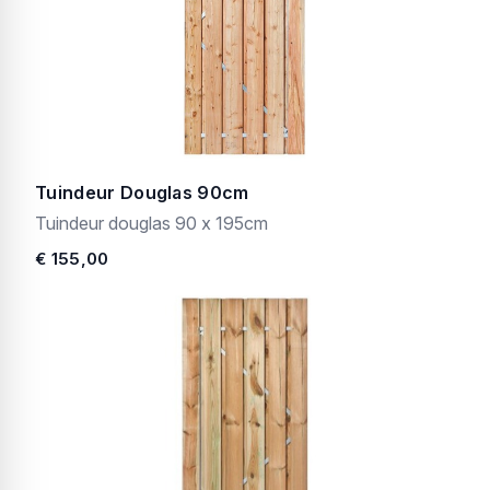
Tuindeur Douglas 90cm
Tuindeur douglas 90 x 195cm
€ 155,00