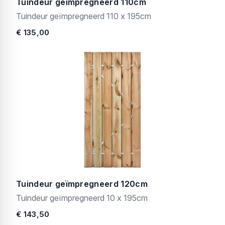
Tuindeur geïmpregneerd 110cm
Tuindeur geïmpregneerd 110 x 195cm
€ 135,00
Tuindeur geïmpregneerd 120cm
Tuindeur geïmpregneerd 10 x 195cm
€ 143,50