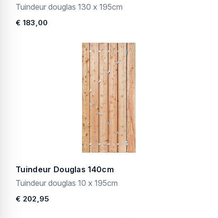
Tuindeur douglas 130 x 195cm
€ 183,00
Tuindeur Douglas 140cm
Tuindeur douglas 10 x 195cm
€ 202,95