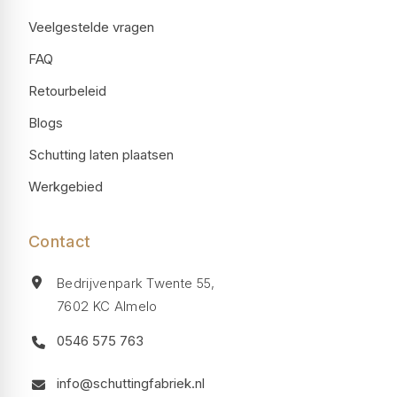
Veelgestelde vragen
FAQ
Retourbeleid
Blogs
Schutting laten plaatsen
Werkgebied
Contact
Bedrijvenpark Twente 55,
7602 KC Almelo
0546 575 763
info@schuttingfabriek.nl