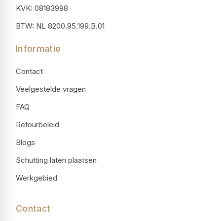
KVK: 08183998
BTW: NL 8200.95.199.B.01
Informatie
Contact
Veelgestelde vragen
FAQ
Retourbeleid
Blogs
Schutting laten plaatsen
Werkgebied
Contact