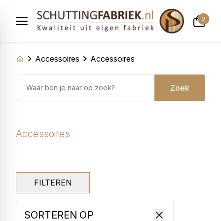
0
Accessoires
Accessoires
Zoek
Accessoires
FILTEREN
SORTEREN OP