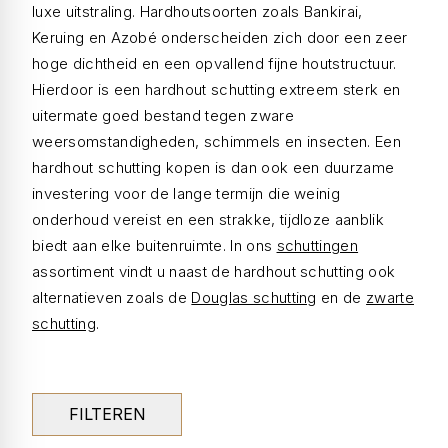
luxe uitstraling. Hardhoutsoorten zoals Bankirai,
Keruing en Azobé onderscheiden zich door een zeer
hoge dichtheid en een opvallend fijne houtstructuur.
Hierdoor is een hardhout schutting extreem sterk en
uitermate goed bestand tegen zware
weersomstandigheden, schimmels en insecten. Een
hardhout schutting kopen is dan ook een duurzame
investering voor de lange termijn die weinig
onderhoud vereist en een strakke, tijdloze aanblik
biedt aan elke buitenruimte. In ons
schuttingen
assortiment vindt u naast de hardhout schutting ook
alternatieven zoals de
Douglas schutting
en de
zwarte
schutting
.
FILTEREN