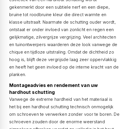
gekenmerkt door een subtiele nerf en een diepe,
bruine tot roodbruine kleur die direct warmte en
klasse uitstraalt. Naarmate de schutting ouder wordt,
ontstaat er onder invloed van zonlicht en regen een
gelijkmatige, zilvergrijze vergrijzing. Veel architecten
en tuinontwerpers waarderen deze look vanwege de
chique en tijdloze uitstraling. Omdat de dichtheid zo
hoog is, blijft deze vergrijsde laag zeer oppervlakkig
en heeft het geen invloed op de interne kracht van de
planken.
Montageadvies en rendement van uw
hardhout schutting
Vanwege de extreme hardheid van het materiaal is
het bij een hardhout schutting technisch onmogelijk
om schroeven te verwerken zonder voor te boren. De
schroeven zouden door de enorme weerstand