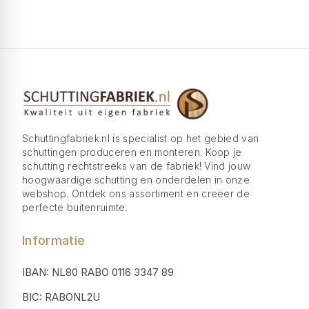
Schuttingfabriek.nl is specialist op het gebied van
schuttingen produceren en monteren. Koop je
schutting rechtstreeks van de fabriek! Vind jouw
hoogwaardige schutting en onderdelen in onze
webshop. Ontdek ons assortiment en creëer de
perfecte buitenruimte.
Informatie
IBAN: NL80 RABO 0116 3347 89
BIC: RABONL2U