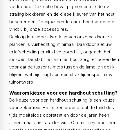
voldoende. Deze olie bevat pigmenten die de uv-
straling blokkeren en de diepe kleuren van het hout
beschermen. De bijpassende onderhoudsproducten
vindt u bij onze
accessoires
.
Dankzij de gladde afwerking van onze hardhouten
planken is vuilhechting minimaal. Daardoor ziet uw
erfafscheiding er altijd verzorgd uit, ongeacht het
seizoen. De stabiliteit van het hout zorgt er bovendien
voor dat de tussenruimtes tussen de lamellen gelijk
blijven, wat bijdraagt aan een strak lijnenspel in uw
tuinontwerp.
Waarom kiezen voor een hardhout schutting?
De keuze voor een hardhout schutting is een keuze
voor zekerheid. Het is een product dat de tand des
tijds moeiteloos doorstaat en door de jaren heen
alleen maar aan karakter wint. Of u nu kiest voor een