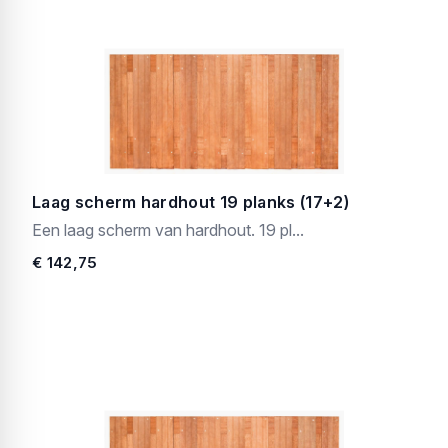
Laag scherm hardhout 19 planks (17+2)
Een laag scherm van hardhout. 19 pl...
€ 142,75