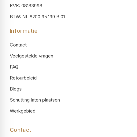
KVK: 08183998
BTW: NL 8200.95.199.B.01
Informatie
Contact
Veelgestelde vragen
FAQ
Retourbeleid
Blogs
Schutting laten plaatsen
Werkgebied
Contact