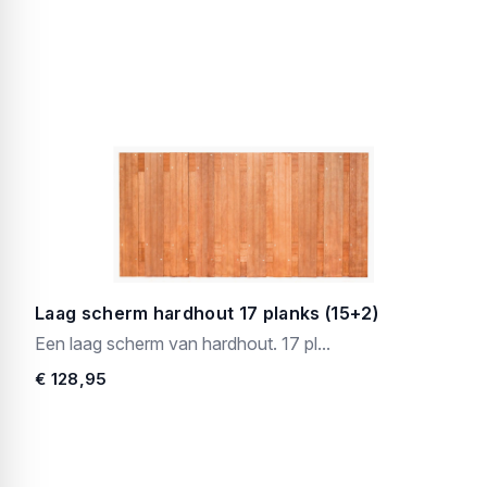
Laag scherm hardhout 17 planks (15+2)
Een laag scherm van hardhout. 17 pl...
€ 128,95