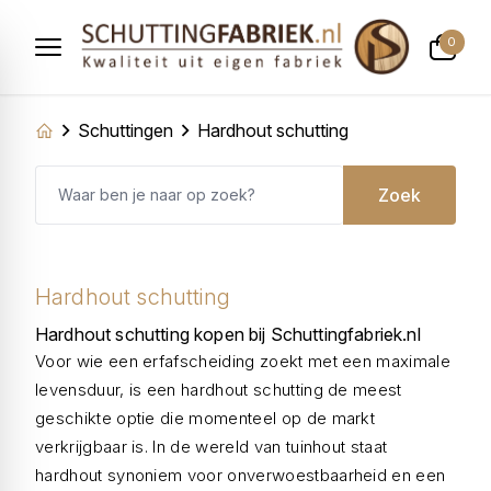
0
Schuttingen
Hardhout schutting
Zoek
Hardhout schutting
Hardhout schutting kopen bij Schuttingfabriek.nl
Voor wie een erfafscheiding zoekt met een maximale
levensduur, is een hardhout schutting de meest
geschikte optie die momenteel op de markt
verkrijgbaar is. In de wereld van tuinhout staat
hardhout synoniem voor onverwoestbaarheid en een