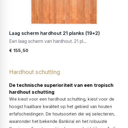
Laag scherm hardhout 21 planks (19+2)
Een laag scherm van hardhout. 21 pl...
€ 155,50
Hardhout schutting
De technische superioriteit van een tropisch
hardhout schutting
Wie kiest voor een hardhout schutting, kiest voor de
hoogst haalbare kwaliteit op het gebied van houten
erfafscheidingen. De houtsoorten die wij selecteren,
waaronder het bekende Bankirai en het robuuste