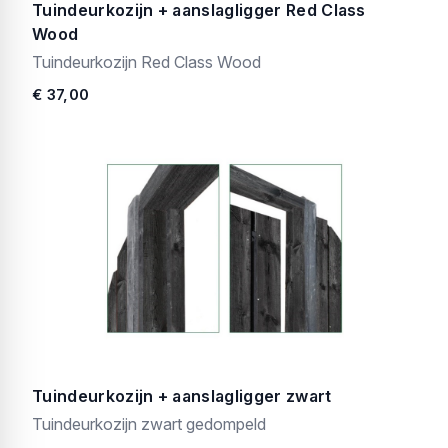
Tuindeurkozijn + aanslagligger Red Class
Wood
Tuindeurkozijn Red Class Wood
€ 37,00
Tuindeurkozijn + aanslagligger zwart
Tuindeurkozijn zwart gedompeld