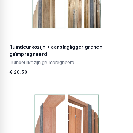
Tuindeurkozijn + aanslagligger grenen
geïmpregneerd
Tuindeurkozijn geïmpregneerd
€ 26,50