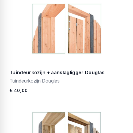
Tuindeurkozijn + aanslagligger Douglas
Tuindeurkozijn Douglas
€ 40,00