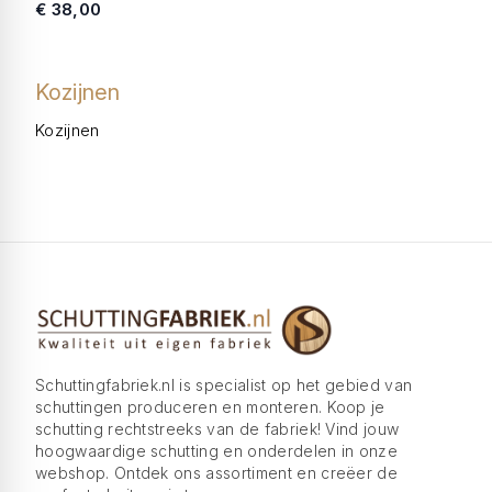
€ 38,00
Kozijnen
Kozijnen
Schuttingfabriek.nl is specialist op het gebied van
schuttingen produceren en monteren. Koop je
schutting rechtstreeks van de fabriek! Vind jouw
hoogwaardige schutting en onderdelen in onze
webshop. Ontdek ons assortiment en creëer de