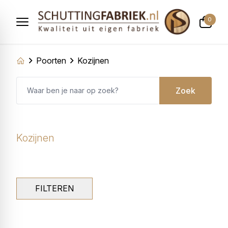
0
Poorten
Kozijnen
Zoek
Kozijnen
FILTEREN