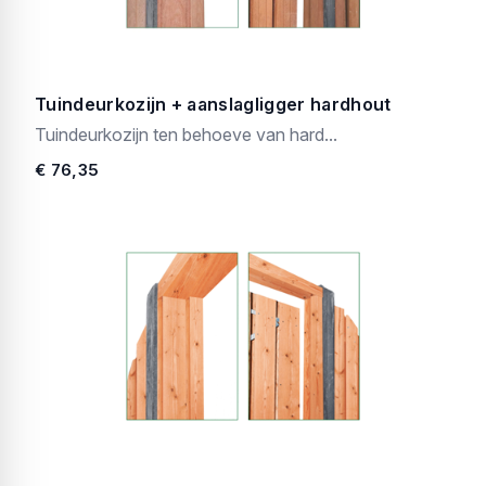
Tuindeurkozijn + aanslagligger hardhout
Tuindeurkozijn ten behoeve van hard...
€ 76,35