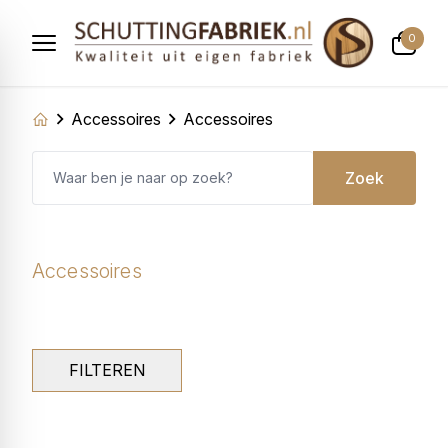
0
Accessoires
Accessoires
Zoek
Accessoires
FILTEREN