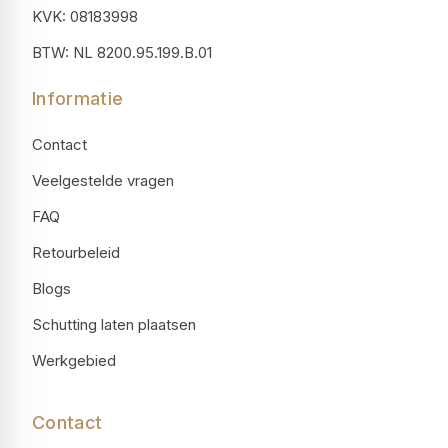
KVK: 08183998
BTW: NL 8200.95.199.B.01
Informatie
Contact
Veelgestelde vragen
FAQ
Retourbeleid
Blogs
Schutting laten plaatsen
Werkgebied
Contact