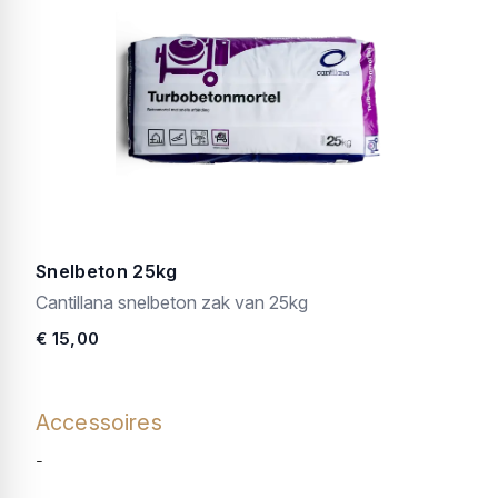
Snelbeton 25kg
Cantillana snelbeton zak van 25kg
€ 15,00
Accessoires
-