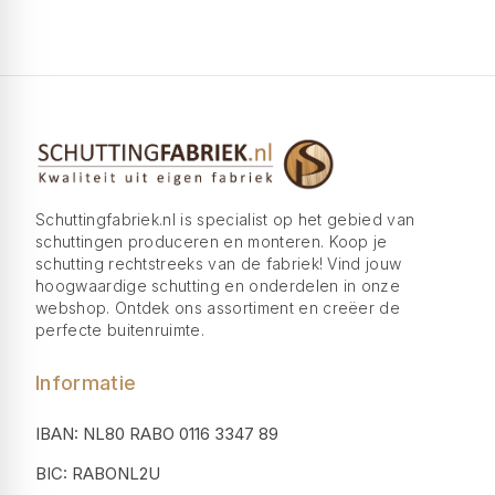
Schuttingfabriek.nl is specialist op het gebied van
schuttingen produceren en monteren. Koop je
schutting rechtstreeks van de fabriek! Vind jouw
hoogwaardige schutting en onderdelen in onze
webshop. Ontdek ons assortiment en creëer de
perfecte buitenruimte.
Informatie
IBAN: NL80 RABO 0116 3347 89
BIC: RABONL2U