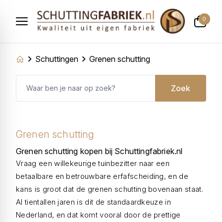
0
Schuttingen
Grenen schutting
Zoek
Grenen schutting
Grenen schutting kopen bij Schuttingfabriek.nl
Vraag een willekeurige tuinbezitter naar een
betaalbare en betrouwbare erfafscheiding, en de
kans is groot dat de grenen schutting bovenaan staat.
Al tientallen jaren is dit de standaardkeuze in
Nederland, en dat komt vooral door de prettige