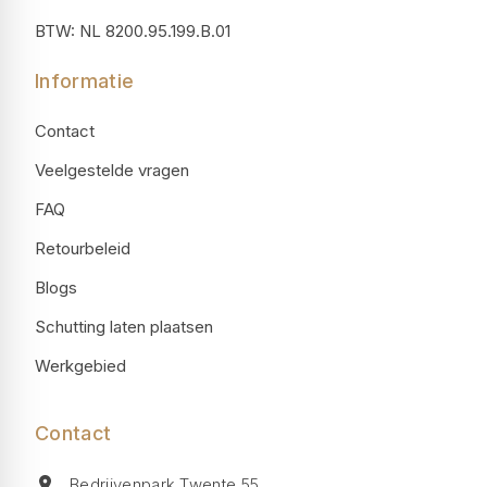
BTW: NL 8200.95.199.B.01
Informatie
Contact
Veelgestelde vragen
FAQ
Retourbeleid
Blogs
Schutting laten plaatsen
Werkgebied
Contact
Bedrijvenpark Twente 55,