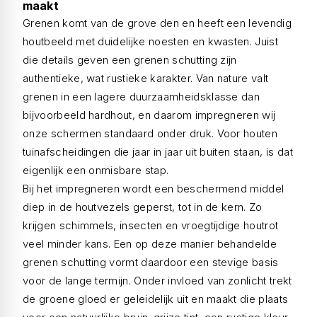
maakt
Grenen komt van de grove den en heeft een levendig
houtbeeld met duidelijke noesten en kwasten. Juist
die details geven een grenen schutting zijn
authentieke, wat rustieke karakter. Van nature valt
grenen in een lagere duurzaamheidsklasse dan
bijvoorbeeld hardhout, en daarom impregneren wij
onze schermen standaard onder druk. Voor houten
tuinafscheidingen die jaar in jaar uit buiten staan, is dat
eigenlijk een onmisbare stap.
Bij het impregneren wordt een beschermend middel
diep in de houtvezels geperst, tot in de kern. Zo
krijgen schimmels, insecten en vroegtijdige houtrot
veel minder kans. Een op deze manier behandelde
grenen schutting vormt daardoor een stevige basis
voor de lange termijn. Onder invloed van zonlicht trekt
de groene gloed er geleidelijk uit en maakt die plaats