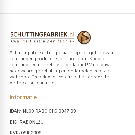
Schuttingfabriek.nl is specialist op het gebied van
schuttingen produceren en monteren. Koop je
schutting rechtstreeks van de fabriek! Vind jouw
hoogwaardige schutting en onderdelen in onze
webshop. Ontdek ons assortiment en creëer de
perfecte buitenruimte.
Informatie
IBAN: NL80 RABO 0116 3347 89
BIC: RABONL2U
KVK: 08183998