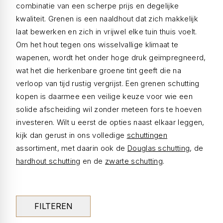
combinatie van een scherpe prijs en degelijke
kwaliteit. Grenen is een naaldhout dat zich makkelijk
laat bewerken en zich in vrijwel elke tuin thuis voelt.
Om het hout tegen ons wisselvallige klimaat te
wapenen, wordt het onder hoge druk geïmpregneerd,
wat het die herkenbare groene tint geeft die na
verloop van tijd rustig vergrijst. Een grenen schutting
kopen is daarmee een veilige keuze voor wie een
solide afscheiding wil zonder meteen fors te hoeven
investeren. Wilt u eerst de opties naast elkaar leggen,
kijk dan gerust in ons volledige
schuttingen
assortiment, met daarin ook de
Douglas schutting
, de
hardhout schutting
en de
zwarte schutting
.
FILTEREN