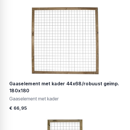
Gaaselement met kader 44x68/robuust geïmp.
180x180
Gaaselement met kader
€ 66,95