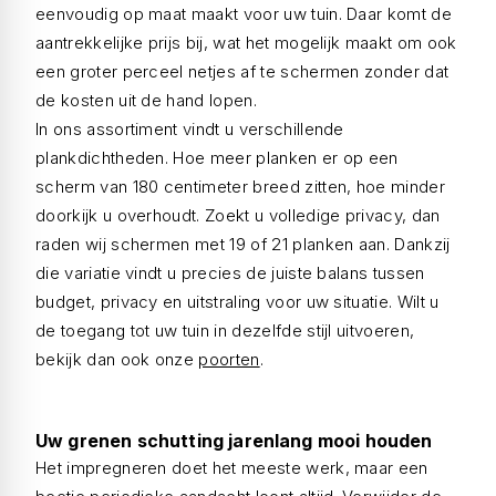
eenvoudig op maat maakt voor uw tuin. Daar komt de
aantrekkelijke prijs bij, wat het mogelijk maakt om ook
een groter perceel netjes af te schermen zonder dat
de kosten uit de hand lopen.
In ons assortiment vindt u verschillende
plankdichtheden. Hoe meer planken er op een
scherm van 180 centimeter breed zitten, hoe minder
doorkijk u overhoudt. Zoekt u volledige privacy, dan
raden wij schermen met 19 of 21 planken aan. Dankzij
die variatie vindt u precies de juiste balans tussen
budget, privacy en uitstraling voor uw situatie. Wilt u
de toegang tot uw tuin in dezelfde stijl uitvoeren,
bekijk dan ook onze
poorten
.
Uw grenen schutting jarenlang mooi houden
Het impregneren doet het meeste werk, maar een