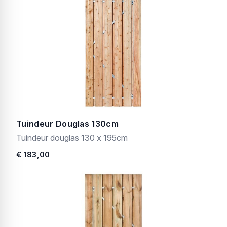
Tuindeur Douglas 130cm
Tuindeur douglas 130 x 195cm
€ 183,00