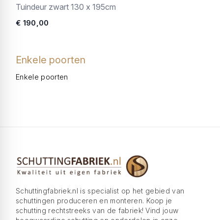
Tuindeur zwart 130 x 195cm
€ 190,00
Enkele poorten
Enkele poorten
Schuttingfabriek.nl is specialist op het gebied van
schuttingen produceren en monteren. Koop je
schutting rechtstreeks van de fabriek! Vind jouw