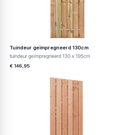
Tuindeur geïmpregneerd 130cm
tuindeur geïmpregneerd 130 x 195cm
€ 146,95