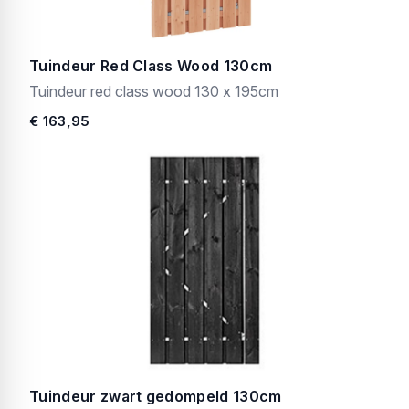
Tuindeur Red Class Wood 130cm
Tuindeur red class wood 130 x 195cm
€ 163,95
Tuindeur zwart gedompeld 130cm