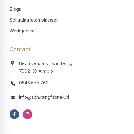
Blogs
Schutting laten plaatsen
Werkgebied
Contact
Bedrijvenpark Twente 55,
7602 KC Almelo
0546 575 763
info@schuttingfabriek.nl